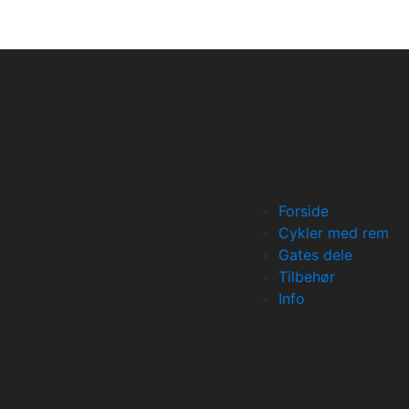
Forside
Cykler med rem
Gates dele
Tilbehør
Info