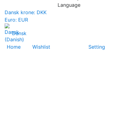
Language
Dansk krone: DKK
Euro: EUR
Dansk
Home
Wishlist
Setting