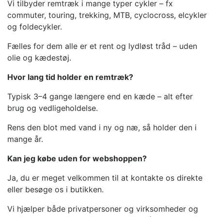
Vi tilbyder remtræk i mange typer cykler – fx
commuter, touring, trekking, MTB, cyclocross, elcykler
og foldecykler.
Fælles for dem alle er et rent og lydløst tråd – uden
olie og kædestøj.
Hvor lang tid holder en remtræk?
Typisk 3–4 gange længere end en kæde – alt efter
brug og vedligeholdelse.
Rens den blot med vand i ny og næ, så holder den i
mange år.
Kan jeg købe uden for webshoppen?
Ja, du er meget velkommen til at kontakte os direkte
eller besøge os i butikken.
Vi hjælper både privatpersoner og virksomheder og