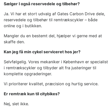
Sælger I også reservedele og tilbehør?
Ja. Vi har et stort udvalg af Gates Carbon Drive dele,
reservedele og tilbehør til remtrækscykler – både
online og i butikken.
Mangler du en bestemt del, hjælper vi gerne med at
skaffe den.
Kan jeg få min cykel serviceret hos jer?
Selvfølgelig. Vores mekaniker i København er specialist
i remtrækscykler og tilbyder alt fra justeringer til
komplette opgraderinger.
Vi prioriterer kvalitet, præcision og hurtig service.
Er remtræk kun til citybikes?
Nej, slet ikke.