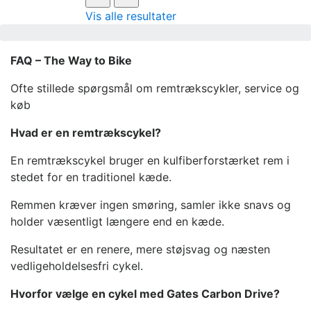
Vis alle resultater
FAQ – The Way to Bike
Ofte stillede spørgsmål om remtrækscykler, service og
køb
Hvad er en remtrækscykel?
En remtrækscykel bruger en kulfiberforstærket rem i
stedet for en traditionel kæde.
Remmen kræver ingen smøring, samler ikke snavs og
holder væsentligt længere end en kæde.
Resultatet er en renere, mere støjsvag og næsten
vedligeholdelsesfri cykel.
Hvorfor vælge en cykel med Gates Carbon Drive?