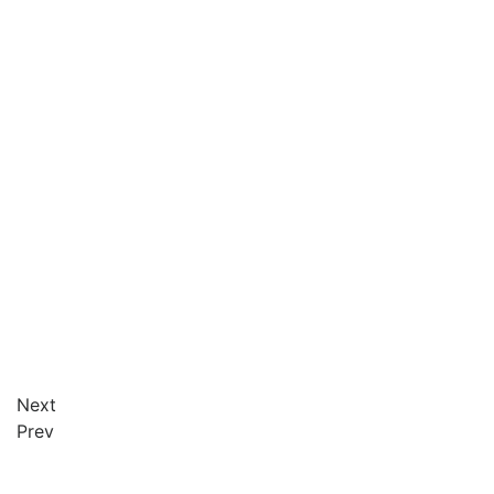
Next
Prev