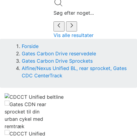
Søg efter noget...
Vis alle resultater
Forside
Gates Carbon Drive reservedele
Gates Carbon Drive Sprockets
Alfine/Nexus Unified BL, rear sprocket, Gates
CDC CenterTrack