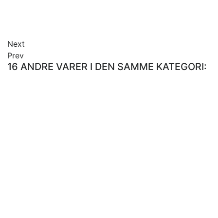
Next
Prev
16 ANDRE VARER I DEN SAMME KATEGORI: