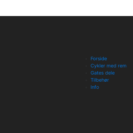
Forside
Cykler med rem
Gates dele
Tilbehør
Info