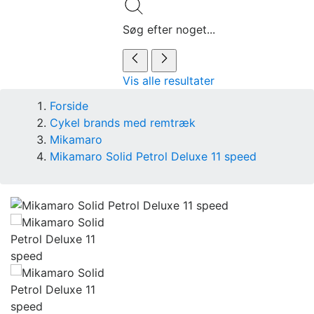
Søg efter noget...
Vis alle resultater
Forside
Cykel brands med remtræk
Mikamaro
Mikamaro Solid Petrol Deluxe 11 speed