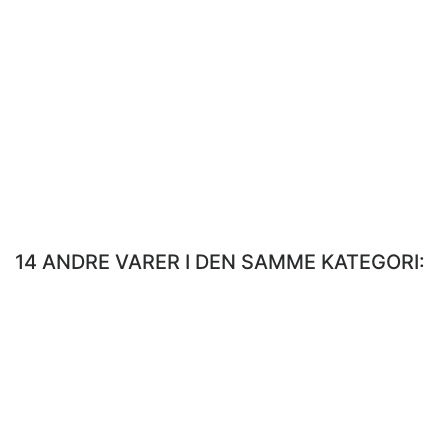
14 ANDRE VARER I DEN SAMME KATEGORI: