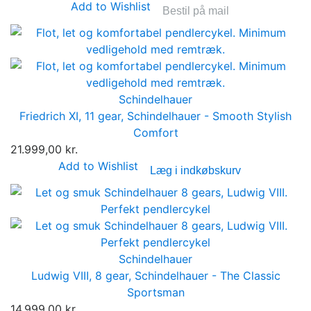
Add to Wishlist
Bestil på mail
Schindelhauer
Friedrich XI, 11 gear, Schindelhauer - Smooth Stylish
Comfort
21.999,00 kr.
Add to Wishlist
Læg i indkøbskurv
Schindelhauer
Ludwig VIII, 8 gear, Schindelhauer - The Classic
Sportsman
14.999,00 kr.