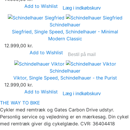
Add to Wishlist
Læg i indkøbskurv
Schindelhauer
Siegfried, Single Speed, Schindelhauer - Minimal
Modern Classic
12.999,00 kr.
Add to Wishlist
Bestil på mail
Schindelhauer
Viktor, Single Speed, Schindelhauer - the Purist
12.999,00 kr.
Add to Wishlist
Læg i indkøbskurv
THE WAY TO BIKE
Cykler med remtræk og Gates Carbon Drive udstyr.
Personlig service og vejledning er en mærkesag. Din cykel
med remtræk giver dig cykelglæde. CVR: 36404418