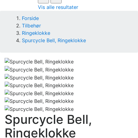
Vis alle resultater
Forside
Tilbehør
Ringeklokke
Spurcycle Bell, Ringeklokke
Spurcycle Bell,
Ringeklokke