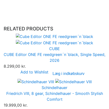
RELATED PRODUCTS
CUBE
CUBE Editor ONE FE reedgreen´n´black, Single Speed,
2026
8.299,00 kr.
Add to Wishlist
Læg i indkøbskurv
Schindelhauer
Friedrich VIII, 8 gear, Schindelhauer - Smooth Stylish
Comfort
19.999,00 kr.