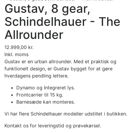
Gustav, 8 gear,
Schindelhauer - The
Allrounder
12.999,00 kr.
Inkl. moms
Gustav er en urban allrounder. Med et praktisk og
funktionelt design, er Gustav bygget for at gøre
hverdagens pendling lettere.
Dynamo og Integreret lys.
Frontcarrier til 15 kg.
Barnesæde kan monteres.
Vi har flere Schindelhauer modeller udstillet i butikken.
Kontakt os for leveringstid og prøvekørsel.