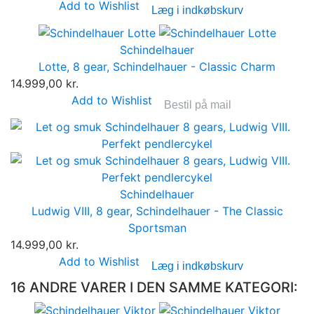
Add to Wishlist
Læg i indkøbskurv
Schindelhauer
Lotte, 8 gear, Schindelhauer - Classic Charm
14.999,00 kr.
Add to Wishlist
Bestil på mail
Schindelhauer
Ludwig VIII, 8 gear, Schindelhauer - The Classic
Sportsman
14.999,00 kr.
Add to Wishlist
Læg i indkøbskurv
16 ANDRE VARER I DEN SAMME KATEGORI: