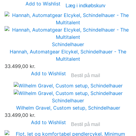
Add to Wishlist
Læg i indkøbskurv
Schindelhauer
Hannah, Automatgear Elcykel, Schindelhauer - The
Multitalent
33.499,00 kr.
Add to Wishlist
Bestil på mail
Schindelhauer
Wilhelm Gravel, Custom setup, Schindelhauer
33.499,00 kr.
Add to Wishlist
Bestil på mail