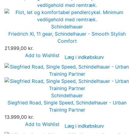
Schindelhauer
Friedrich XI, 11 gear, Schindelhauer - Smooth Stylish
Comfort
21.999,00 kr.
Add to Wishlist
Læg i indkøbskurv
Schindelhauer
Siegfried Road, Single Speed, Schindelhauer - Urban
Training Partner
13.999,00 kr.
Add to Wishlist
Læg i indkøbskurv