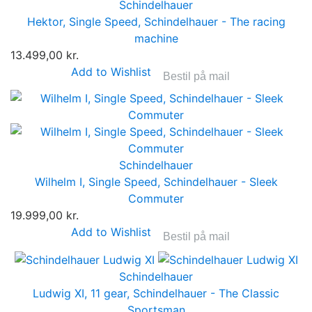
Schindelhauer
Hektor, Single Speed, Schindelhauer - The racing
machine
13.499,00 kr.
Add to Wishlist
Bestil på mail
Schindelhauer
Wilhelm I, Single Speed, Schindelhauer - Sleek
Commuter
19.999,00 kr.
Add to Wishlist
Bestil på mail
Schindelhauer
Ludwig XI, 11 gear, Schindelhauer - The Classic
Sportsman