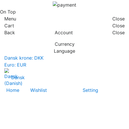
On Top
Menu
Close
Cart
Close
Back
Account
Close
Currency
Language
Dansk krone: DKK
Euro: EUR
Dansk
Home
Wishlist
Setting