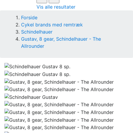
Vis alle resultater
Forside
Cykel brands med remtræk
Schindelhauer
Gustav, 8 gear, Schindelhauer - The
Allrounder