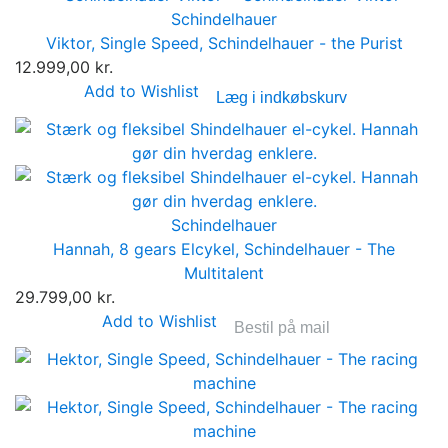
Schindelhauer
Viktor, Single Speed, Schindelhauer - the Purist
12.999,00 kr.
Add to Wishlist
Læg i indkøbskurv
Schindelhauer
Hannah, 8 gears Elcykel, Schindelhauer - The
Multitalent
29.799,00 kr.
Add to Wishlist
Bestil på mail