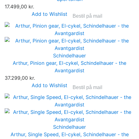
17.499,00 kr.
Add to Wishlist
Bestil på mail
Schindelhauer
Arthur, Pinion gear, El-cykel, Schindelhauer - the
Avantgardist
37.299,00 kr.
Add to Wishlist
Bestil på mail
Schindelhauer
Arthur, Single Speed, El-cykel, Schindelhauer - the