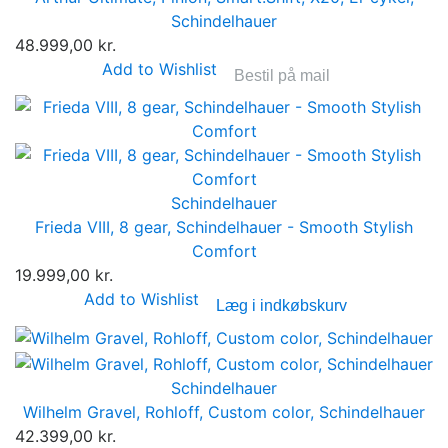
Schindelhauer
48.999,00 kr.
Add to Wishlist
Bestil på mail
Schindelhauer
Frieda VIII, 8 gear, Schindelhauer - Smooth Stylish
Comfort
19.999,00 kr.
Add to Wishlist
Læg i indkøbskurv
Schindelhauer
Wilhelm Gravel, Rohloff, Custom color, Schindelhauer
42.399,00 kr.