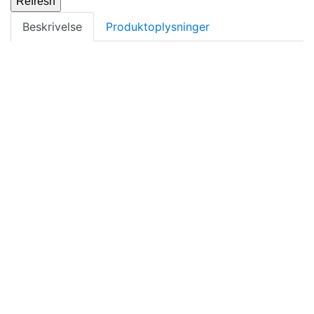
Beskrivelse
Produktoplysninger