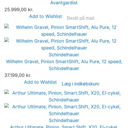
Avantgardist
25.999,00 kr.
Add to Wishlist
Bestil på mail
Schindelhauer
Wilhelm Gravel, Pinion SmartShift, Alu Pure, 12 speed,
Schindelhauer
37.199,00 kr.
Add to Wishlist
Læg i indkøbskurv
Schindelhauer
Arthur Ultimate, Pinion, Smart.Shift, X20, El-cykel,