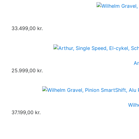
33.499,00 kr.
Ar
25.999,00 kr.
Wilh
37.199,00 kr.