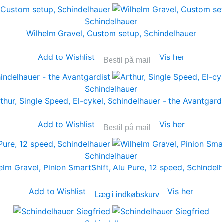
Schindelhauer
Wilhelm Gravel, Custom setup, Schindelhauer
Add to Wishlist
Vis her
Bestil på mail
Schindelhauer
thur, Single Speed, El-cykel, Schindelhauer - the Avantgard
Add to Wishlist
Vis her
Bestil på mail
Schindelhauer
elm Gravel, Pinion SmartShift, Alu Pure, 12 speed, Schindel
Add to Wishlist
Vis her
Læg i indkøbskurv