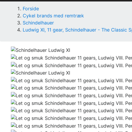
Forside
Cykel brands med remtræk
Schindelhauer
Ludwig XI, 11 gear, Schindelhauer - The Classic