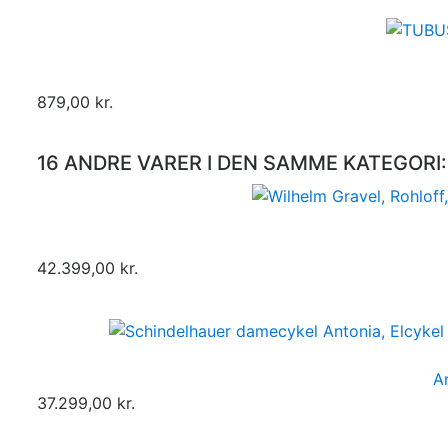
879,00 kr.
16 ANDRE VARER I DEN SAMME KATEGORI:
42.399,00 kr.
An
37.299,00 kr.