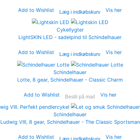
Add to Wishlist
Vis her
Læg i indkøbskurv
Cykellygter
LightSKIN LED - sadelpind til Schindelhauer
Add to Wishlist
Vis her
Læg i indkøbskurv
Schindelhauer
Lotte, 8 gear, Schindelhauer - Classic Charm
Add to Wishlist
Vis her
Bestil på mail
Schindelhauer
Ludwig VIII, 8 gear, Schindelhauer - The Classic Sportsman
Add to Wishlist
Vis her
Læg i indkøbskurv