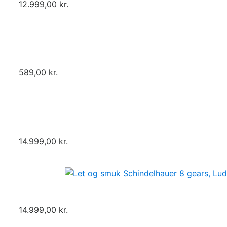
12.999,00 kr.
589,00 kr.
14.999,00 kr.
14.999,00 kr.