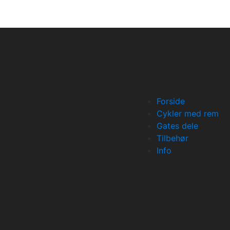
Forside
Cykler med rem
Gates dele
Tilbehør
Info