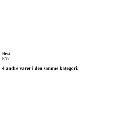
Next
Prev
4 andre varer i den samme kategori: