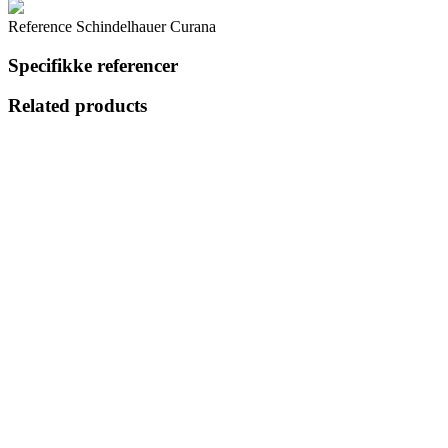
Reference
Schindelhauer Curana
Specifikke referencer
Related products