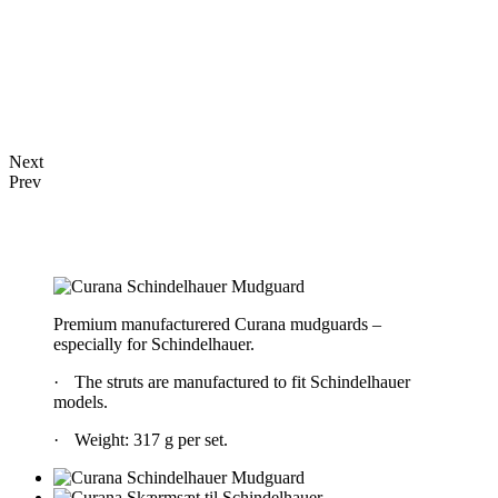
Next
Prev
Premium manufacturered Curana mudguards –
especially for Schindelhauer.
·
The struts are manufactured to fit Schindelhauer
models.
·
Weight: 317 g per set.