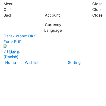
Menu
Close
Cart
Close
Back
Account
Close
Currency
Language
Dansk krone: DKK
Euro: EUR
Dansk
Home
Wishlist
Setting