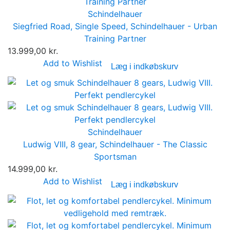
Schindelhauer
Siegfried Road, Single Speed, Schindelhauer - Urban
Training Partner
13.999,00 kr.
Add to Wishlist
Læg i indkøbskurv
Schindelhauer
Ludwig VIII, 8 gear, Schindelhauer - The Classic
Sportsman
14.999,00 kr.
Add to Wishlist
Læg i indkøbskurv