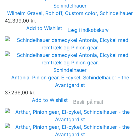
Schindelhauer
Wilhelm Gravel, Rohloff, Custom color, Schindelhauer
42.399,00 kr.
Add to Wishlist
Læg i indkøbskurv
Schindelhauer
Antonia, Pinion gear, El-cykel, Schindelhauer - the
Avantgardist
37.299,00 kr.
Add to Wishlist
Bestil på mail