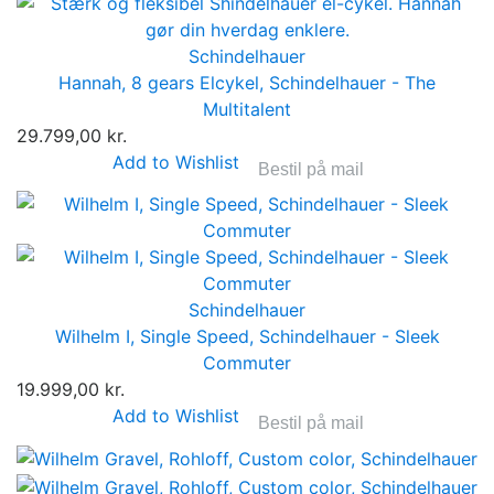
Schindelhauer
Hannah, 8 gears Elcykel, Schindelhauer - The
Multitalent
29.799,00 kr.
Add to Wishlist
Bestil på mail
Schindelhauer
Wilhelm I, Single Speed, Schindelhauer - Sleek
Commuter
19.999,00 kr.
Add to Wishlist
Bestil på mail