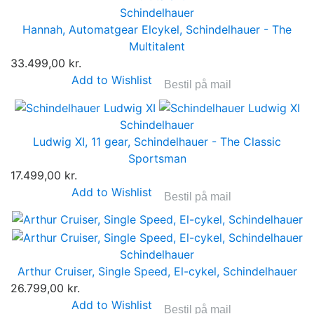
Schindelhauer
Hannah, Automatgear Elcykel, Schindelhauer - The
Multitalent
33.499,00 kr.
Add to Wishlist
Bestil på mail
Schindelhauer
Ludwig XI, 11 gear, Schindelhauer - The Classic
Sportsman
17.499,00 kr.
Add to Wishlist
Bestil på mail
Schindelhauer
Arthur Cruiser, Single Speed, El-cykel, Schindelhauer
26.799,00 kr.
Add to Wishlist
Bestil på mail