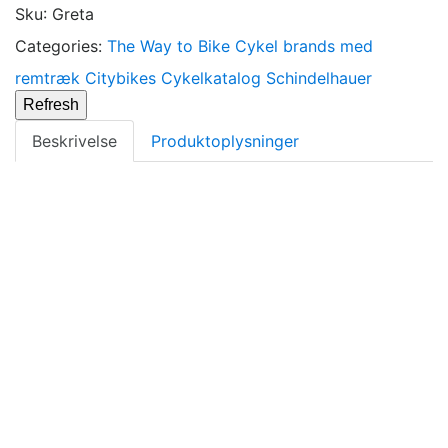
Sku
:
Greta
Categories:
The Way to Bike
Cykel brands med
remtræk
Citybikes
Cykelkatalog
Schindelhauer
Beskrivelse
Produktoplysninger