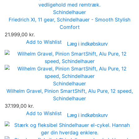
Schindelhauer
Friedrich XI, 11 gear, Schindelhauer - Smooth Stylish
Comfort
21.999,00 kr.
Add to Wishlist
Læg i indkøbskurv
Schindelhauer
Wilhelm Gravel, Pinion SmartShift, Alu Pure, 12 speed,
Schindelhauer
37.199,00 kr.
Add to Wishlist
Læg i indkøbskurv