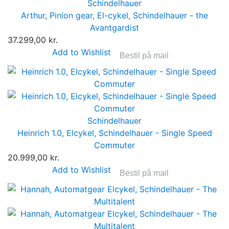
Schindelhauer
Arthur, Pinion gear, El-cykel, Schindelhauer - the
Avantgardist
37.299,00 kr.
Add to Wishlist
Bestil på mail
Schindelhauer
Heinrich 1.0, Elcykel, Schindelhauer - Single Speed
Commuter
20.999,00 kr.
Add to Wishlist
Bestil på mail