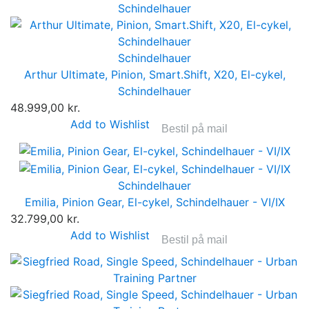
Schindelhauer
Arthur Ultimate, Pinion, Smart.Shift, X20, El-cykel,
Schindelhauer
48.999,00 kr.
Add to Wishlist
Bestil på mail
Schindelhauer
Emilia, Pinion Gear, El-cykel, Schindelhauer - VI/IX
32.799,00 kr.
Add to Wishlist
Bestil på mail