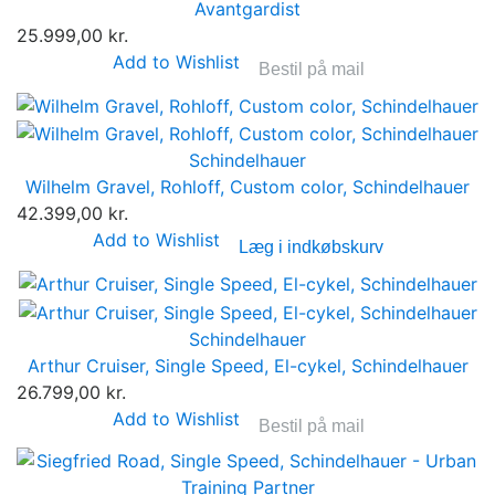
Avantgardist
25.999,00 kr.
Add to Wishlist
Bestil på mail
Schindelhauer
Wilhelm Gravel, Rohloff, Custom color, Schindelhauer
42.399,00 kr.
Add to Wishlist
Læg i indkøbskurv
Schindelhauer
Arthur Cruiser, Single Speed, El-cykel, Schindelhauer
26.799,00 kr.
Add to Wishlist
Bestil på mail