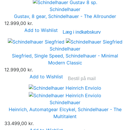
Schindelhauer
Gustav, 8 gear, Schindelhauer - The Allrounder
12.999,00 kr.
Add to Wishlist
Læg i indkøbskurv
Schindelhauer
Siegfried, Single Speed, Schindelhauer - Minimal
Modern Classic
12.999,00 kr.
Add to Wishlist
Bestil på mail
Schindelhauer
Heinrich, Automatgear Elcykel, Schindelhauer - The
Multitalent
33.499,00 kr.