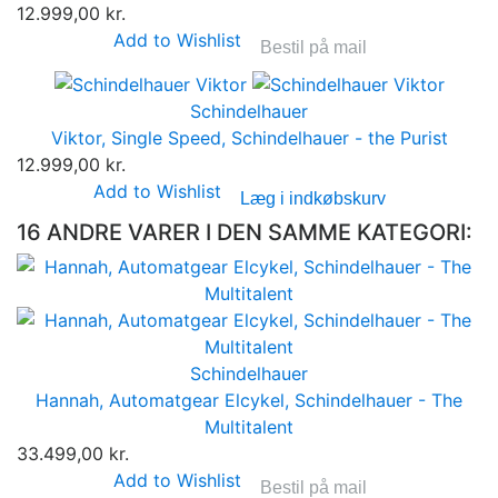
12.999,00 kr.
Add to Wishlist
Bestil på mail
Schindelhauer
Viktor, Single Speed, Schindelhauer - the Purist
12.999,00 kr.
Add to Wishlist
Læg i indkøbskurv
16 ANDRE VARER I DEN SAMME KATEGORI:
Schindelhauer
Hannah, Automatgear Elcykel, Schindelhauer - The
Multitalent
33.499,00 kr.
Add to Wishlist
Bestil på mail