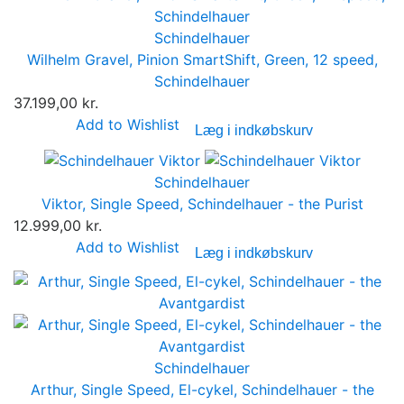
Schindelhauer
Wilhelm Gravel, Pinion SmartShift, Green, 12 speed,
Schindelhauer
37.199,00 kr.
Add to Wishlist
Læg i indkøbskurv
Schindelhauer
Viktor, Single Speed, Schindelhauer - the Purist
12.999,00 kr.
Add to Wishlist
Læg i indkøbskurv
Schindelhauer
Arthur, Single Speed, El-cykel, Schindelhauer - the