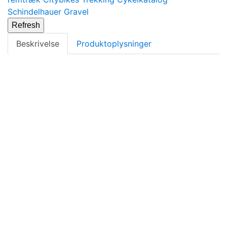
Schindelhauer
Gravel
Beskrivelse
Produktoplysninger