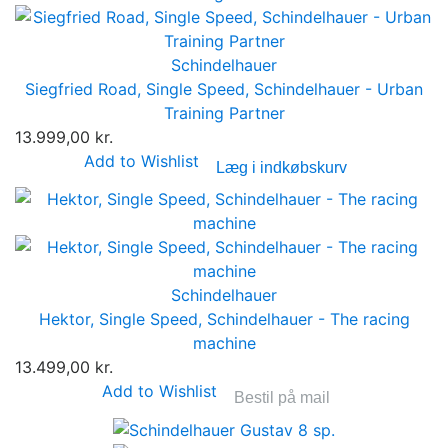
Schindelhauer
Siegfried Road, Single Speed, Schindelhauer - Urban
Training Partner
13.999,00 kr.
Add to Wishlist
Læg i indkøbskurv
Schindelhauer
Hektor, Single Speed, Schindelhauer - The racing
machine
13.499,00 kr.
Add to Wishlist
Bestil på mail