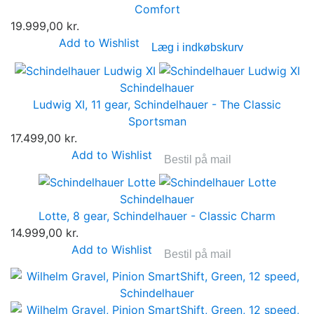
Comfort
19.999,00 kr.
Add to Wishlist
Læg i indkøbskurv
Schindelhauer
Ludwig XI, 11 gear, Schindelhauer - The Classic
Sportsman
17.499,00 kr.
Add to Wishlist
Bestil på mail
Schindelhauer
Lotte, 8 gear, Schindelhauer - Classic Charm
14.999,00 kr.
Add to Wishlist
Bestil på mail