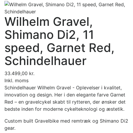
Wilhelm Gravel,
Shimano Di2, 11
speed, Garnet Red,
Schindelhauer
33.499,00 kr.
Inkl. moms
Schindelhauer Wilhelm Gravel - Oplevelser i kvalitet,
innovation og design. Her i den elegante farve Garnet
Red – en gravelcykel skabt til rytteren, der ønsker det
bedste inden for moderne cykelteknologi og æstetik.
Custom built Gravelbike med remtræk og Shimano Di2
gear.