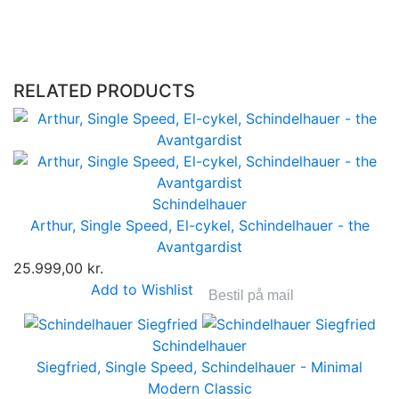
RELATED PRODUCTS
Schindelhauer
Arthur, Single Speed, El-cykel, Schindelhauer - the
Avantgardist
25.999,00 kr.
Add to Wishlist
Bestil på mail
Schindelhauer
Siegfried, Single Speed, Schindelhauer - Minimal
Modern Classic