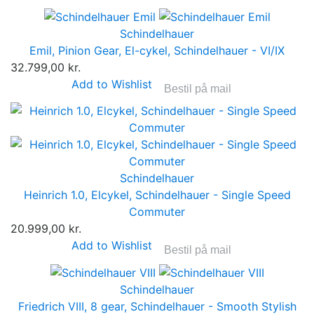
Schindelhauer
Emil, Pinion Gear, El-cykel, Schindelhauer - VI/IX
32.799,00 kr.
Add to Wishlist
Bestil på mail
Schindelhauer
Heinrich 1.0, Elcykel, Schindelhauer - Single Speed
Commuter
20.999,00 kr.
Add to Wishlist
Bestil på mail
Schindelhauer
Friedrich VIII, 8 gear, Schindelhauer - Smooth Stylish