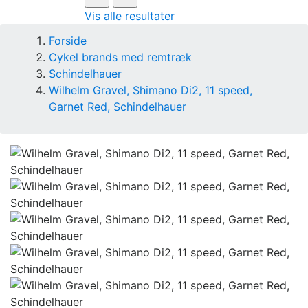
Vis alle resultater
Forside
Cykel brands med remtræk
Schindelhauer
Wilhelm Gravel, Shimano Di2, 11 speed,
Garnet Red, Schindelhauer