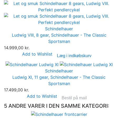
Schindelhauer
Ludwig VIII, 8 gear, Schindelhauer - The Classic
Sportsman
14.999,00 kr.
Add to Wishlist
Læg i indkøbskurv
Schindelhauer
Ludwig XI, 11 gear, Schindelhauer - The Classic
Sportsman
17.499,00 kr.
Add to Wishlist
Bestil på mail
5 ANDRE VARER I DEN SAMME KATEGORI: