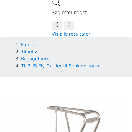
Søg efter noget...
Vis alle resultater
Forside
Tilbehør
Bagagebærer
TUBUS Fly Carrier til Schindelhauer