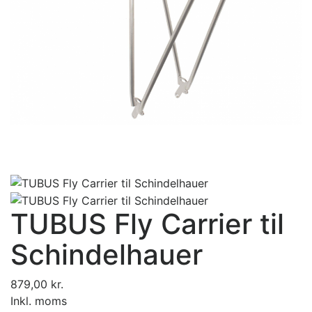
TUBUS Fly Carrier til
Schindelhauer
879,00 kr.
Inkl. moms