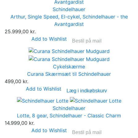
Schindelhauer
Arthur, Single Speed, El-cykel, Schindelhauer - the
Avantgardist
25.999,00 kr.
Add to Wishlist
Bestil på mail
Cykelskærme
Curana Skærmsæt til Schindelhauer
499,00 kr.
Add to Wishlist
Læg i indkøbskurv
Schindelhauer
Lotte, 8 gear, Schindelhauer - Classic Charm
14.999,00 kr.
Add to Wishlist
Bestil på mail