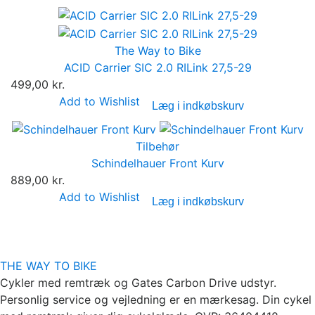
The Way to Bike
ACID Carrier SIC 2.0 RILink 27,5-29
499,00 kr.
Add to Wishlist
Læg i indkøbskurv
Tilbehør
Schindelhauer Front Kurv
889,00 kr.
Add to Wishlist
Læg i indkøbskurv
THE WAY TO BIKE
Cykler med remtræk og Gates Carbon Drive udstyr.
Personlig service og vejledning er en mærkesag. Din cykel