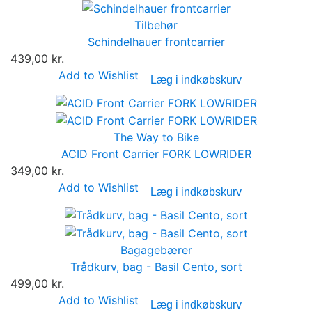
Tilbehør
Schindelhauer frontcarrier
439,00 kr.
Add to Wishlist
Læg i indkøbskurv
The Way to Bike
ACID Front Carrier FORK LOWRIDER
349,00 kr.
Add to Wishlist
Læg i indkøbskurv
Bagagebærer
Trådkurv, bag - Basil Cento, sort
499,00 kr.
Add to Wishlist
Læg i indkøbskurv